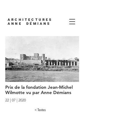
ARCHITECTURES
ANNE DÉMIANS
Prix de la fondation Jean-Michel
Wilmotte vu par Anne Démians
22 | 07 | 2020
< Textes