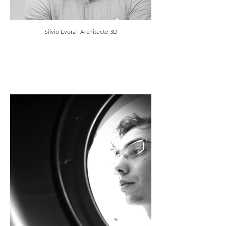
Silvio Evora | Architecte 3D