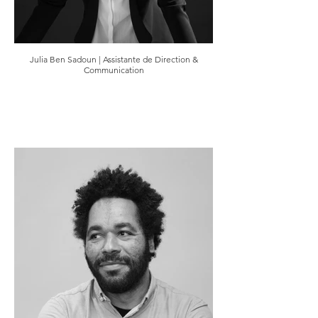
Julia Ben Sadoun | Assistante de Direction &
Communication