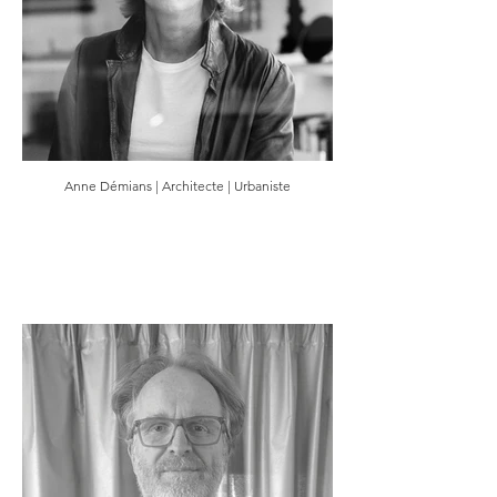
Anne Démians | Architecte | Urbaniste