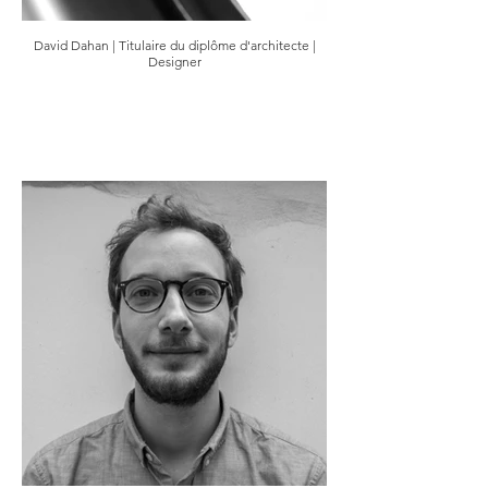
David Dahan | Titulaire du diplôme d'architecte |
Designer