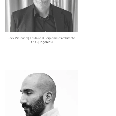
Jack Weinand | Titulaire du diplôme d'architecte
DPLG | Ingénieur