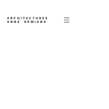
ARCHITECTURES
ANNE DÉMIANS