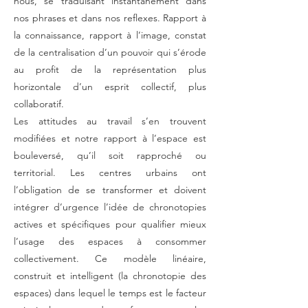
nous, se traduisant instantanément dans
nos phrases et dans nos reflexes. Rapport à
la connaissance, rapport à l’image, constat
de la centralisation d’un pouvoir qui s’érode
au profit de la représentation plus
horizontale d’un esprit collectif, plus
collaboratif.
Les attitudes au travail s’en trouvent
modifiées et notre rapport à l’espace est
bouleversé, qu’il soit rapproché ou
territorial. Les centres urbains ont
l’obligation de se transformer et doivent
intégrer d’urgence l’idée de chronotopies
actives et spécifiques pour qualifier mieux
l’usage des espaces à consommer
collectivement. Ce modèle linéaire,
construit et intelligent (la chronotopie des
espaces) dans lequel le temps est le facteur