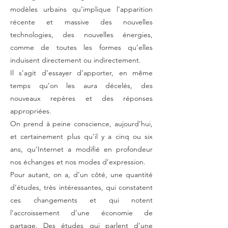
modèles urbains qu’implique l’apparition
récente et massive des nouvelles
technologies, des nouvelles énergies,
comme de toutes les formes qu’elles
induisent directement ou indirectement.
Il s’agit d’essayer d’apporter, en même
temps qu’on les aura décelés, des
nouveaux repères et des réponses
appropriées.
On prend à peine conscience, aujourd’hui,
et certainement plus qu’il y a cinq ou six
ans, qu’Internet a modifié en profondeur
nos échanges et nos modes d’expression.
Pour autant, on a, d’un côté, une quantité
d’études, très intéressantes, qui constatent
ces changements et qui notent
l’accroissement d’une économie de
partage. Des études qui parlent d’une