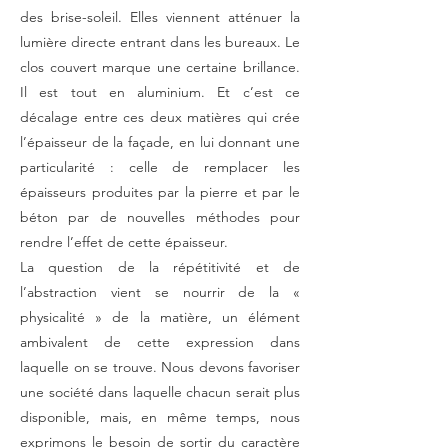
des brise-soleil. Elles viennent atténuer la
lumière directe entrant dans les bureaux. Le
clos couvert marque une certaine brillance.
Il est tout en aluminium. Et c’est ce
décalage entre ces deux matières qui crée
l’épaisseur de la façade, en lui donnant une
particularité : celle de remplacer les
épaisseurs produites par la pierre et par le
béton par de nouvelles méthodes pour
rendre l’effet de cette épaisseur.
La question de la répétitivité et de
l’abstraction vient se nourrir de la «
physicalité » de la matière, un élément
ambivalent de cette expression dans
laquelle on se trouve. Nous devons favoriser
une société dans laquelle chacun serait plus
disponible, mais, en même temps, nous
exprimons le besoin de sortir du caractère