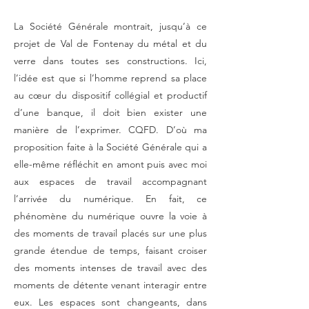
La Société Générale montrait, jusqu’à ce
projet de Val de Fontenay du métal et du
verre dans toutes ses constructions. Ici,
l’idée est que si l’homme reprend sa place
au cœur du dispositif collégial et productif
d’une banque, il doit bien exister une
manière de l’exprimer. CQFD. D’où ma
proposition faite à la Société Générale qui a
elle-même réfléchit en amont puis avec moi
aux espaces de travail accompagnant
l’arrivée du numérique. En fait, ce
phénomène du numérique ouvre la voie à
des moments de travail placés sur une plus
grande étendue de temps, faisant croiser
des moments intenses de travail avec des
moments de détente venant interagir entre
eux. Les espaces sont changeants, dans