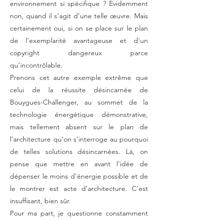
environnement si spécifique ? Evidemment
non, quand il s’agit d’une telle œuvre. Mais
certainement oui, si on se place sur le plan
de l’exemplarité avantageuse et d’un
copyright dangereux parce
qu’incontrôlable.
Prenons cet autre exemple extrême que
celui de la réussite désincarnée de
Bouygues-Challenger, au sommet de la
technologie énergétique démonstrative,
mais tellement absent sur le plan de
l’architecture qu’on s’interroge au pourquoi
de telles solutions désincarnées. Là, on
pense que mettre en avant l’idée de
dépenser le moins d’énergie possible et de
le montrer est acte d’architecture. C’est
insuffisant, bien sûr.
Pour ma part, je questionne constamment