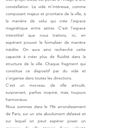
constellation. Le vide m’intéresse, comme
composant majeur et prioritaire de la ville, à
la manière de celui qui crée l’espace
magnétique entre astres. C’est l’espace
interstitiel que nous traitons, ici, en
espérant pouvoir le formaliser de manière
inédite. On aura ainsi recherché cette
capacité à créer plus de fluidité dans la
structure de la ville. Chaque fragment qui
constitue ce dispositif par du vide et
s’organise dans toutes les directions.
C’est un morceau de ville articulé,
surprenant, parfois inopiné, mais toujours
harmonieux.
Nous sommes dans le 19e arrondissement
de Paris, sur un site absolument délaissé et
sur lequel on peut espérer poser un