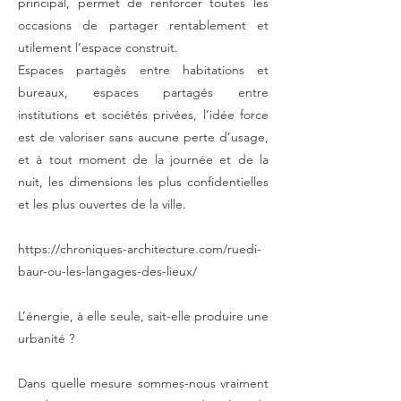
principal, permet de renforcer toutes les
occasions de partager rentablement et
utilement l’espace construit.
Espaces partagés entre habitations et
bureaux, espaces partagés entre
institutions et sociétés privées, l’idée force
est de valoriser sans aucune perte d’usage,
et à tout moment de la journée et de la
nuit, les dimensions les plus confidentielles
et les plus ouvertes de la ville.
https://chroniques-architecture.com/ruedi-
baur-ou-les-langages-des-lieux/
L’énergie, à elle seule, sait-elle produire une
urbanité ?
Dans quelle mesure sommes-nous vraiment