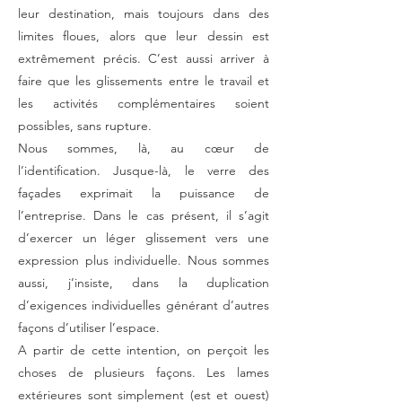
leur destination, mais toujours dans des
limites floues, alors que leur dessin est
extrêmement précis. C’est aussi arriver à
faire que les glissements entre le travail et
les activités complémentaires soient
possibles, sans rupture.
Nous sommes, là, au cœur de
l’identification. Jusque-là, le verre des
façades exprimait la puissance de
l’entreprise. Dans le cas présent, il s’agit
d’exercer un léger glissement vers une
expression plus individuelle. Nous sommes
aussi, j’insiste, dans la duplication
d’exigences individuelles générant d’autres
façons d’utiliser l’espace.
A partir de cette intention, on perçoit les
choses de plusieurs façons. Les lames
extérieures sont simplement (est et ouest)