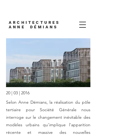
ARCHITECTURES
ANNE DÉMIANS
20 | 03 | 2016
Selon Anne Démians, la réalisation du pôle
tertiaire pour Société Générale nous
interroge sur le changement inévitable des
modèles urbains qu’implique l’apparition
récente et massive des nouvelles