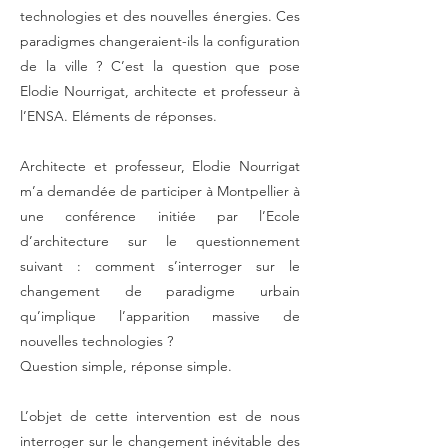
technologies et des nouvelles énergies. Ces
paradigmes changeraient-ils la configuration
de la ville ? C’est la question que pose
Elodie Nourrigat, architecte et professeur à
l’ENSA. Eléments de réponses.
Architecte et professeur, Elodie Nourrigat
m’a demandée de participer à Montpellier à
une conférence initiée par l’Ecole
d’architecture sur le questionnement
suivant : comment s’interroger sur le
changement de paradigme urbain
qu’implique l’apparition massive de
nouvelles technologies ?
Question simple, réponse simple.
L’objet de cette intervention est de nous
interroger sur le changement inévitable des