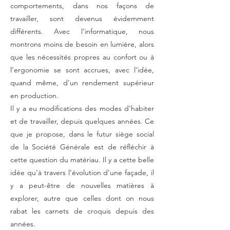
comportements, dans nos façons de
travailler, sont devenus évidemment
différents. Avec l’informatique, nous
montrons moins de besoin en lumière, alors
que les nécessités propres au confort ou à
l’ergonomie se sont accrues, avec l’idée,
quand même, d’un rendement supérieur
en production.
Il y a eu modifications des modes d’habiter
et de travailler, depuis quelques années. Ce
que je propose, dans le futur siège social
de la Société Générale est de réfléchir à
cette question du matériau. Il y a cette belle
idée qu’à travers l’évolution d’une façade, il
y a peut-être de nouvelles matières à
explorer, autre que celles dont on nous
rabat les carnets de croquis depuis des
années.