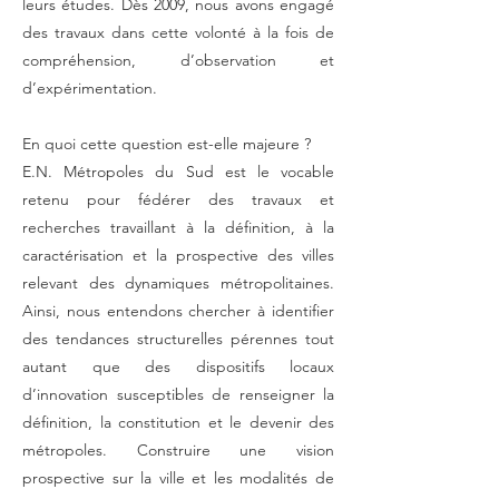
leurs études. Dès 2009, nous avons engagé
des travaux dans cette volonté à la fois de
compréhension, d’observation et
d’expérimentation.
En quoi cette question est-elle majeure ?
E.N. Métropoles du Sud est le vocable
retenu pour fédérer des travaux et
recherches travaillant à la définition, à la
caractérisation et la prospective des villes
relevant des dynamiques métropolitaines.
Ainsi, nous entendons chercher à identifier
des tendances structurelles pérennes tout
autant que des dispositifs locaux
d’innovation susceptibles de renseigner la
définition, la constitution et le devenir des
métropoles. Construire une vision
prospective sur la ville et les modalités de