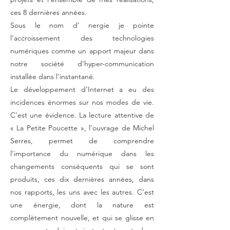
ces 8 dernières années.
Sous le nom d’ nergie je pointe
l’accroissement des technologies
numériques comme un apport majeur dans
notre société d’hyper-communication
installée dans l’instantané.
Le développement d’Internet a eu des
incidences énormes sur nos modes de vie.
C’est une évidence. La lecture attentive de
« La Petite Poucette », l’ouvrage de Michel
Serres, permet de comprendre
l’importance du numérique dans les
changements conséquents qui se sont
produits, ces dix dernières années, dans
nos rapports, les uns avec les autres. C’est
une énergie, dont la nature est
complètement nouvelle, et qui se glisse en