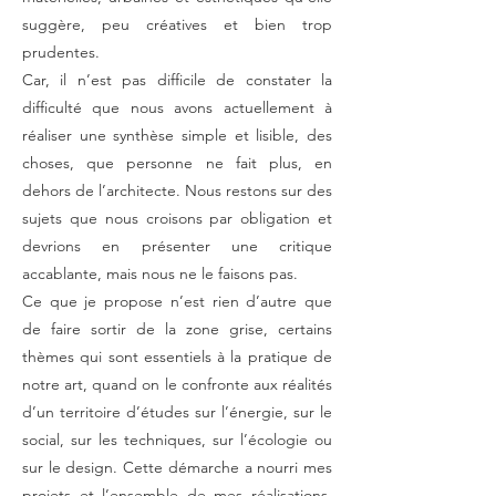
suggère, peu créatives et bien trop
prudentes.
Car, il n’est pas difficile de constater la
difficulté que nous avons actuellement à
réaliser une synthèse simple et lisible, des
choses, que personne ne fait plus, en
dehors de l’architecte. Nous restons sur des
sujets que nous croisons par obligation et
devrions en présenter une critique
accablante, mais nous ne le faisons pas.
Ce que je propose n’est rien d’autre que
de faire sortir de la zone grise, certains
thèmes qui sont essentiels à la pratique de
notre art, quand on le confronte aux réalités
d’un territoire d’études sur l’énergie, sur le
social, sur les techniques, sur l’écologie ou
sur le design. Cette démarche a nourri mes
projets et l’ensemble de mes réalisations,