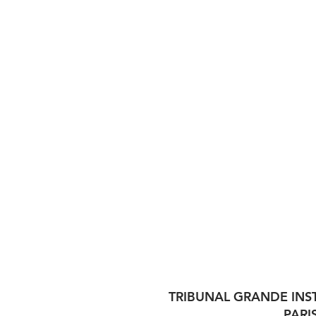
TRIBUNAL GRANDE INS
PARI