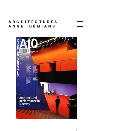
ARCHITECTURES
ANNE DÉMIANS