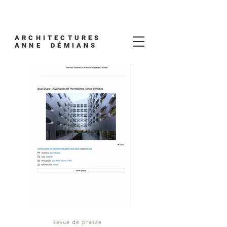
ARCHITECTURES
ANNE DÉMIANS
Revue de presse