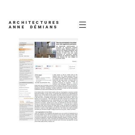
ARCHITECTURES
ANNE DÉMIANS