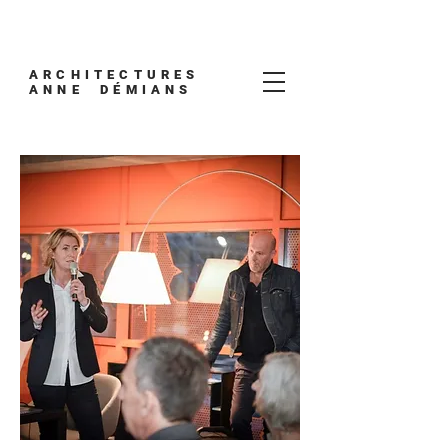
ARCHITECTURES
ANNE DÉMIANS